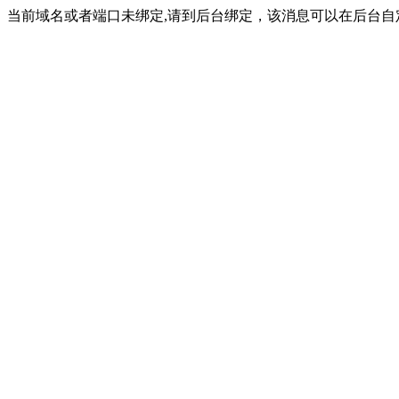
当前域名或者端口未绑定,请到后台绑定，该消息可以在后台自